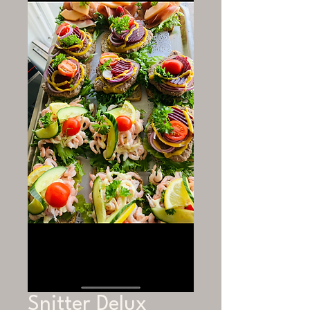
Snitter Delux